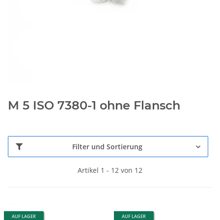
M 5 ISO 7380-1 ohne Flansch
Filter und Sortierung
Artikel 1 - 12 von 12
AUF LAGER
AUF LAGER