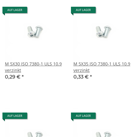
AUF LAGER
AUF LAGER
M 5X30 ISO 7380-1 ULS 10.9
M 5X35 ISO 7380-1 ULS 10.9
verzinkt
verzinkt
0,29 €
*
0,33 €
*
AUF LAGER
AUF LAGER