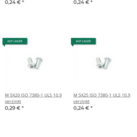
0,24 €
*
0,24 €
*
AUF LAGER
AUF LAGER
M 5X20 ISO 7380-1 ULS 10.9
M 5X25 ISO 7380-1 ULS 10.9
verzinkt
verzinkt
0,29 €
*
0,24 €
*