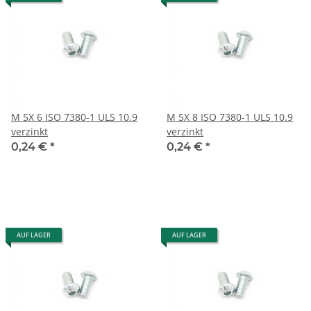
M 5X 6 ISO 7380-1 ULS 10.9
M 5X 8 ISO 7380-1 ULS 10.9
verzinkt
verzinkt
0,24 €
*
0,24 €
*
AUF LAGER
AUF LAGER