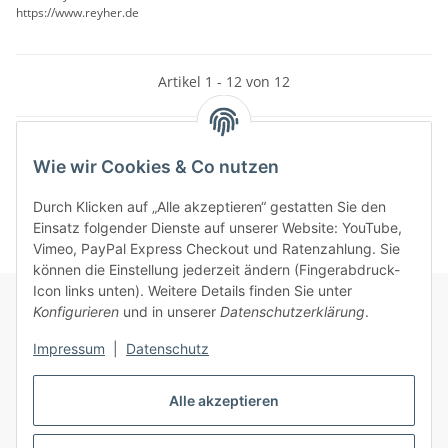
https://www.reyher.de
Artikel 1 - 12 von 12
Wie wir Cookies & Co nutzen
Kategorien
Durch Klicken auf „Alle akzeptieren“ gestatten Sie den
Einsatz folgender Dienste auf unserer Website: YouTube,
Vimeo, PayPal Express Checkout und Ratenzahlung. Sie
können die Einstellung jederzeit ändern (Fingerabdruck-
Icon links unten). Weitere Details finden Sie unter
Konfigurieren
und in unserer
Datenschutzerklärung
.
Informationen
Impressum
|
Datenschutz
Gesetzliche Informationen
Alle akzeptieren