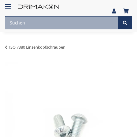
ISO 7380 Linsenkopfschrauben