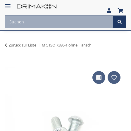
Zurück zur Liste
M 5 ISO 7380-1 ohne Flansch