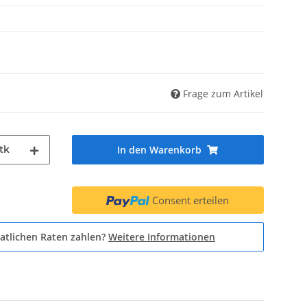
Frage zum Artikel
tk
In den Warenkorb
Consent erteilen
atlichen Raten zahlen?
Weitere Informationen