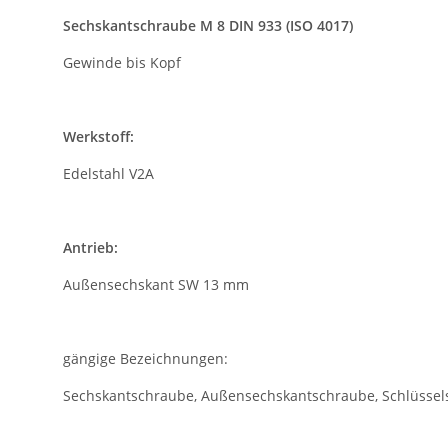
Sechskantschraube M 8 DIN 933 (ISO 4017)
Gewinde bis Kopf
Werkstoff:
Edelstahl V2A
Antrieb:
Außensechskant SW 13 mm
gängige Bezeichnungen:
Sechskantschraube, Außensechskantschraube, Schlüsse