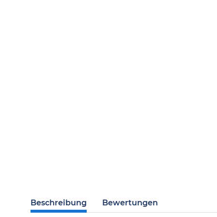
Beschreibung
Bewertungen