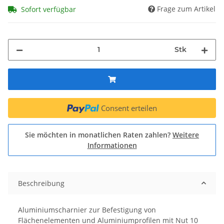
Frage zum Artikel
Sofort verfügbar
Stk
Consent erteilen
Sie möchten in monatlichen Raten zahlen?
Weitere
Informationen
Beschreibung
Aluminiumscharnier zur Befestigung von
Flächenelementen und Aluminiumprofilen mit Nut 10