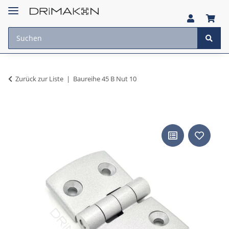
Zurück zur Liste
Baureihe 45 B Nut 10