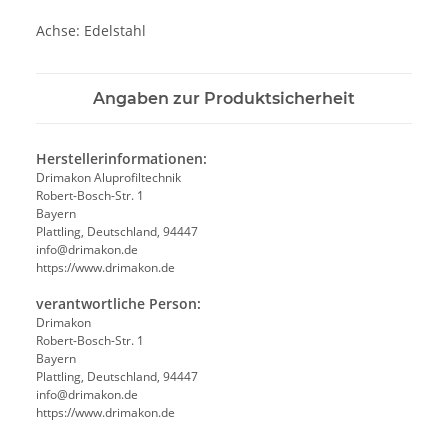
Achse: Edelstahl
Angaben zur Produktsicherheit
Herstellerinformationen:
Drimakon Aluprofiltechnik
Robert-Bosch-Str. 1
Bayern
Plattling, Deutschland, 94447
info@drimakon.de
https://www.drimakon.de
verantwortliche Person:
Drimakon
Robert-Bosch-Str. 1
Bayern
Plattling, Deutschland, 94447
info@drimakon.de
https://www.drimakon.de