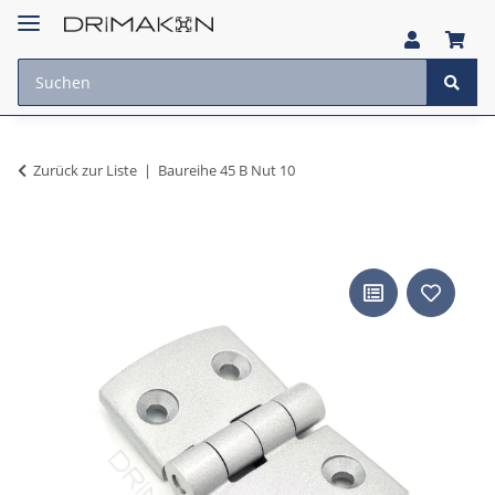
Zurück zur Liste
Baureihe 45 B Nut 10