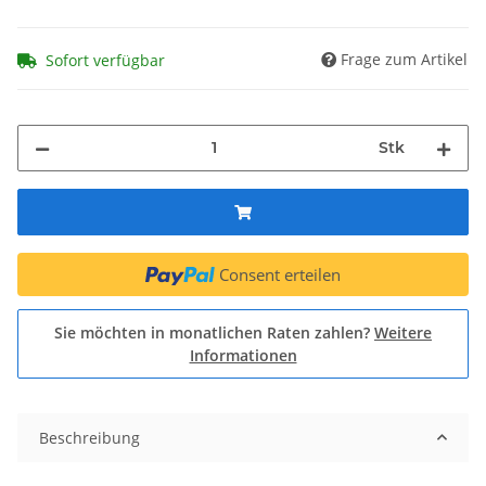
Frage zum Artikel
Sofort verfügbar
Stk
Consent erteilen
Sie möchten in monatlichen Raten zahlen?
Weitere
Informationen
Beschreibung