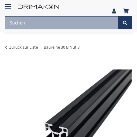
Zurück zur Liste
Baureihe 30 B Nut 8