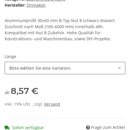
Hersteller:
Drimakon
Aluminiumprofil 30×60 mm B-Typ Nut 8 schwarz eloxiert.
Zuschnitt nach Maß (100–6000 mm) innerhalb 48h.
Kompatibel mit Nut 8-Zubehör. Hohe Qualität für
Konstruktions- und Maschinenbau, sowie DIY-Projekte.
Länge
Bitte wählen Sie eine Variation.
8,57 €
ab
inkl. 19% USt. , zzgl.
Versand
Frage zum Artikel
Sofort verfügbar